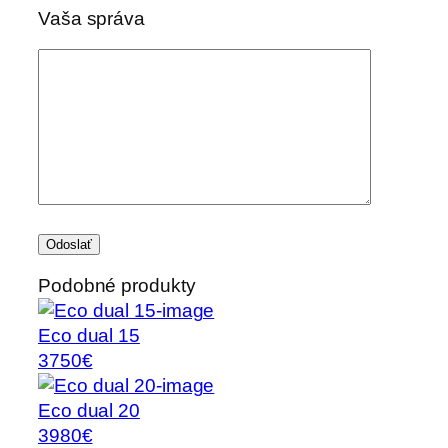
Vaša správa
Podobné produkty
Eco dual 15
3750€
Eco dual 20
3980€