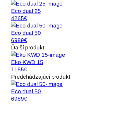
Eco dual 25
4265€
Eco dual 50
6989€
Ďalší produkt
Eko KWD 15
1155€
Predchádzajúci produkt
Eco dual 50
6989€