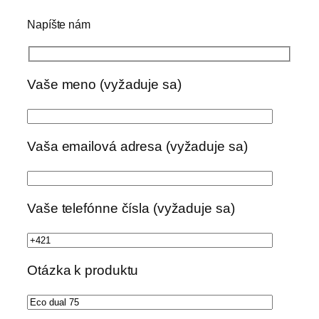
Napíšte nám
Vaše meno (vyžaduje sa)
Vaša emailová adresa (vyžaduje sa)
Vaše telefónne čísla (vyžaduje sa)
Otázka k produktu