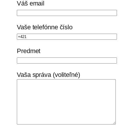
Váš email
Vaše telefónne číslo
Predmet
Vaša správa (voliteľné)