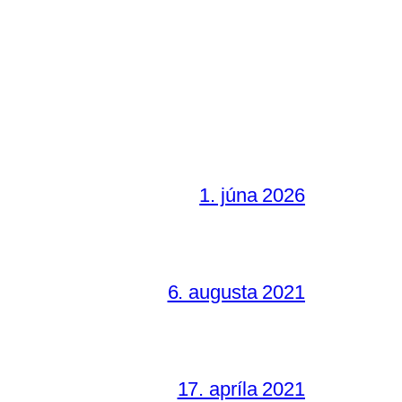
1. júna 2026
6. augusta 2021
17. apríla 2021