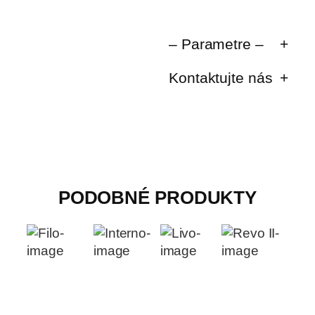
– Parametre –
Kontaktujte nás
PODOBNÉ PRODUKTY