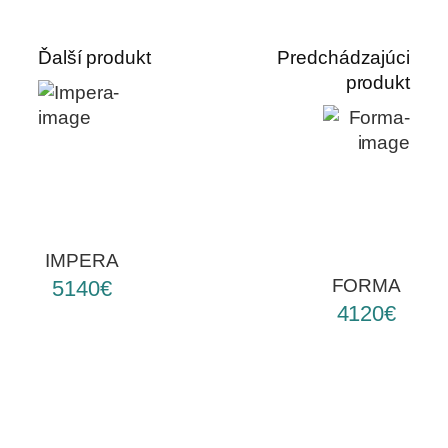
Ďalší produkt
Predchádzajúci
produkt
IMPERA
FORMA
5140€
4120€