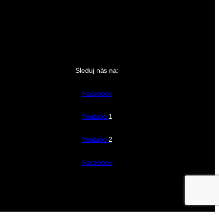
Sleduj nás na:
Facebook
Youtube
1
Youtube
2
Facebook