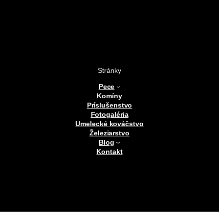
Stránky
Pece
Komíny
Príslušenstvo
Fotogaléria
Umelecké kováčstvo
Železiarstvo
Blog
Kontakt