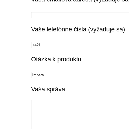
Vaše telefónne čísla (vyžaduje sa)
Otázka k produktu
Vaša správa